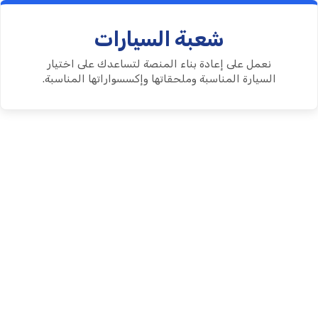
شعبة السيارات
نعمل على إعادة بناء المنصة لتساعدك على اختيار
السيارة المناسبة وملحقاتها وإكسسواراتها المناسبة.