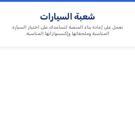
شعبة السيارات
نعمل على إعادة بناء المنصة لتساعدك على اختيار السيارة
المناسبة وملحقاتها وإكسسواراتها المناسبة.